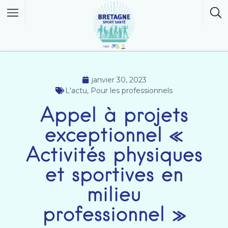
janvier 30, 2023
L'actu
,
Pour les professionnels
Appel à projets
exceptionnel «
Activités physiques
et sportives en
milieu
professionnel »