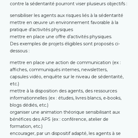
contre la sédentarité pourront viser plusieurs objectifs :
sensibiliser les agents aux risques liés à la sédentarité
mettre en œuvre un environnement favorable à la
pratique d’activités physiques
mettre en place une offre d’activités physiques.
Des exemples de projets éligibles sont proposés ci-
dessous :
mettre en place une action de communication (ex :
affiches, communiqués internes, newsletters,
capsules vidéo, enquête sur le niveau de sédentarité,
etc.)
mettre à la disposition des agents, des ressources
informationnelles (ex : études, livres blancs, e‐books,
blogs dédiés, etc.)
organiser une animation théorique sensibilisant aux
bénéfices des APS (ex : conférence, atelier de
formation, etc.)
encourager, par un dispositif adapté, les agents à se