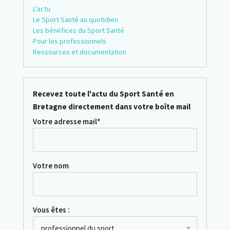
L'actu
Le Sport Santé au quotidien
Les bénéfices du Sport Santé
Pour les professionnels
Ressources et documentation
Recevez toute l'actu du Sport Santé en
Bretagne directement dans votre boîte mail
Votre adresse mail*
Votre nom
Vous êtes :