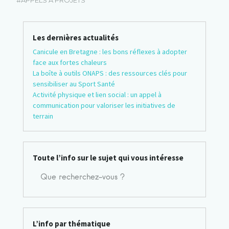
Les dernières actualités
Canicule en Bretagne : les bons réflexes à adopter
face aux fortes chaleurs
La boîte à outils ONAPS : des ressources clés pour
sensibiliser au Sport Santé
Activité physique et lien social : un appel à
communication pour valoriser les initiatives de
terrain
Toute l’info sur le sujet qui vous intéresse
L’info par thématique