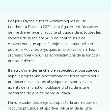
Les jeux Olympiques et Paralympiques qui se
tiendront à Paris en 2024 sont également l’occasion
de mettre en avant l’activité physique dans toutes les
sphères de la société. Afin de contribuer à ce
mouvement, un appel à projets exceptionnel a été
publié : « Activités physiques et sportives en milieu
professionnel » pour les administrations de la fonction
publique d’état.
Il s’agit d’une démarche bien spécifique, puisque cet
appel à projets vise à accompagner les services pour
proposer des activités physiques et sportives aux
agents de la fonction publique d’Etat, dans une
démarche de qualité de vie au travail.
Dans le cadre des projets proposés, la promotion de
l’activité physique et sportive (APS) et de la lutte