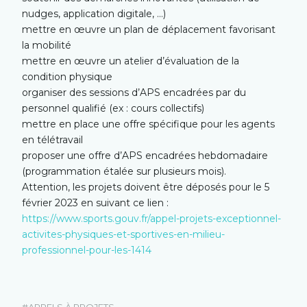
nudges, application digitale, …)
mettre en œuvre un plan de déplacement favorisant
la mobilité
mettre en œuvre un atelier d’évaluation de la
condition physique
organiser des sessions d’APS encadrées par du
personnel qualifié (ex : cours collectifs)
mettre en place une offre spécifique pour les agents
en télétravail
proposer une offre d’APS encadrées hebdomadaire
(programmation étalée sur plusieurs mois).
Attention, les projets doivent être déposés pour le 5
février 2023 en suivant ce lien :
https://www.sports.gouv.fr/appel-projets-exceptionnel-
activites-physiques-et-sportives-en-milieu-
professionnel-pour-les-1414
APPELS À PROJETS