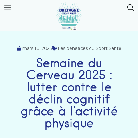
mars 10, 2025
Les bénéfices du Sport Santé
Semaine du
Cerveau 2025 :
lutter contre le
déclin cognitif
grâce à l’activité
physique