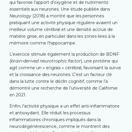
qui favorise l’apport d’oxygène et de nutriments
essentiels aux neurones. Une étude publiée dans
Neurology
(2018) a montré que les personnes
pratiquant une activité physique régulière avaient un
meilleur volume cérébral et une densité accrue de
matière grise, en particulier dans les zones liées à la
mémoire comme l’hippocampe.
L’exercice stimule également la production de BDNF
(
brain-derived neurotrophic factor
), une protéine qui
agit comme un « engrais » cérébral, favorisant la survie
et la croissance des neurones. C’est un facteur clé
dans la lutte contre le déclin cognitif, comme l’a
démontré une recherche de l’université de Californie
en 2021.
Enfin, l’activité physique a un effet anti-inflammatoire
et antioxydant. Elle réduit les processus
inflammatoires chroniques impliqués dans la
neurodégénérescence, comme le montrent des