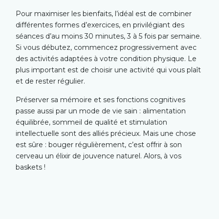
Pour maximiser les bienfaits, l’idéal est de combiner
différentes formes d’exercices, en privilégiant des
séances d’au moins 30 minutes, 3 à 5 fois par semaine.
Si vous débutez, commencez progressivement avec
des activités adaptées à votre condition physique. Le
plus important est de choisir une activité qui vous plaît
et de rester régulier.
Préserver sa mémoire et ses fonctions cognitives
passe aussi par un mode de vie sain : alimentation
équilibrée, sommeil de qualité et stimulation
intellectuelle sont des alliés précieux. Mais une chose
est sûre : bouger régulièrement, c’est offrir à son
cerveau un élixir de jouvence naturel. Alors, à vos
baskets !