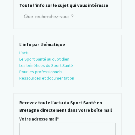
Toute l’info sur le sujet qui vous intéresse
L’info par thématique
L'actu
Le Sport Santé au quotidien
Les bénéfices du Sport Santé
Pour les professionnels
Ressources et documentation
Recevez toute l'actu du Sport Santé en
Bretagne directement dans votre boîte mail
Votre adresse mail*