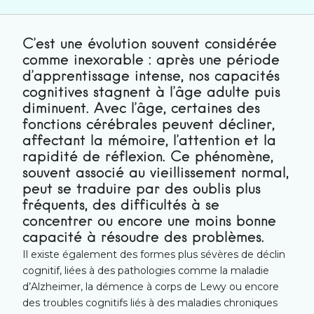
C’est une évolution souvent considérée
comme inexorable : après une période
d’apprentissage intense, nos capacités
cognitives stagnent à l’âge adulte puis
diminuent. Avec l’âge, certaines des
fonctions cérébrales peuvent décliner,
affectant la mémoire, l’attention et la
rapidité de réflexion. Ce phénomène,
souvent associé au vieillissement normal,
peut se traduire par des oublis plus
fréquents, des difficultés à se
concentrer ou encore une moins bonne
capacité à résoudre des problèmes.
Il existe également des formes plus sévères de déclin
cognitif, liées à des pathologies comme la maladie
d’Alzheimer, la démence à corps de Lewy ou encore
des troubles cognitifs liés à des maladies chroniques