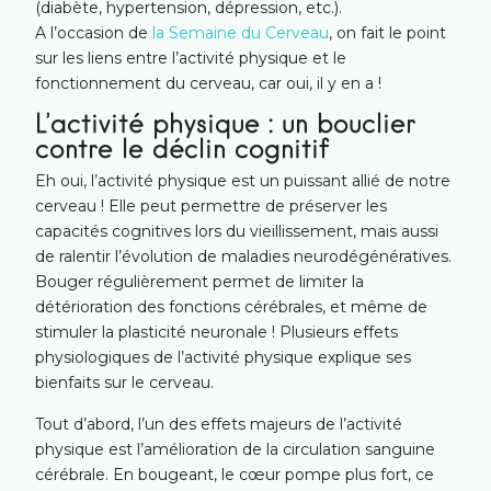
(diabète, hypertension, dépression, etc.).
A l’occasion de
la Semaine du Cerveau
, on fait le point
sur les liens entre l’activité physique et le
fonctionnement du cerveau, car oui, il y en a !
L’activité physique : un bouclier
contre le déclin cognitif
Eh oui, l’activité physique est un puissant allié de notre
cerveau ! Elle peut permettre de préserver les
capacités cognitives lors du vieillissement, mais aussi
de ralentir l’évolution de maladies neurodégénératives.
Bouger régulièrement permet de limiter la
détérioration des fonctions cérébrales, et même de
stimuler la plasticité neuronale ! Plusieurs effets
physiologiques de l’activité physique explique ses
bienfaits sur le cerveau.
Tout d’abord, l’un des effets majeurs de l’activité
physique est l’amélioration de la circulation sanguine
cérébrale. En bougeant, le cœur pompe plus fort, ce