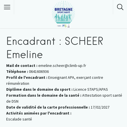
Encadrant : SCHEER
Emeline
Mail de contact :
emeline.scheer@climb-up.fr
Téléphone :
0641606936
Profil de l'encadrant :
Enseignant APA, exerçant contre
rémunération
Diplôme dans le domaine du sport :
Licence STAPS/APAS
Formation dans le domaine de la santé :
Attestation sport santé
de DSN
Date de validité de la carte professionnelle :
17/02/2027
Activités animées par l'encadrant :
Escalade santé