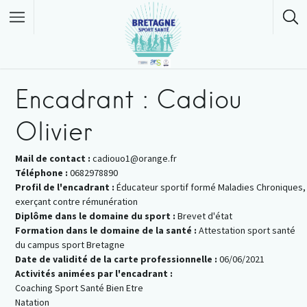
Encadrant : Cadiou
Olivier
Mail de contact :
cadiouo1@orange.fr
Téléphone :
0682978890
Profil de l'encadrant :
Éducateur sportif formé Maladies Chroniques,
exerçant contre rémunération
Diplôme dans le domaine du sport :
Brevet d'état
Formation dans le domaine de la santé :
Attestation sport santé
du campus sport Bretagne
Date de validité de la carte professionnelle :
06/06/2021
Activités animées par l'encadrant :
Coaching Sport Santé Bien Etre
Natation