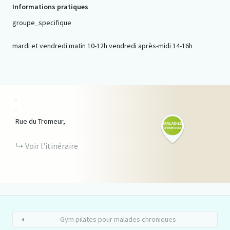
Informations pratiques
groupe_specifique
mardi et vendredi matin 10-12h vendredi après-midi 14-16h
+
−
Rue du Tromeur,
Voir l'itinéraire
Gym pilates pour malades chroniques