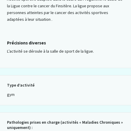
la Ligue contre le cancer du Finsitère. La ligue propose aux
personnes atteintes par le cancer des activités sportives
adaptées à leur situation .
Précisions diverses
L’activité se déroule à la salle de sport de la ligue.
Type d’activité
gym
Pathologies prises en charge (activités « Maladies Chroniques »
uniquement) :