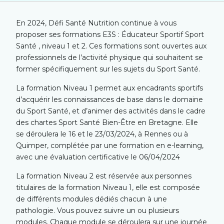
En 2024, Défi Santé Nutrition continue à vous
proposer ses formations E3S : Éducateur Sportif Sport
Santé , niveau 1 et 2. Ces formations sont ouvertes aux
professionnels de l’activité physique qui souhaitent se
former spécifiquement sur les sujets du Sport Santé.
La formation Niveau 1 permet aux encadrants sportifs
d’acquérir les connaissances de base dans le domaine
du Sport Santé, et d’animer des activités dans le cadre
des chartes Sport Santé Bien-Être en Bretagne. Elle
se déroulera le 16 et le 23/03/2024, à Rennes ou à
Quimper, complétée par une formation en e-learning,
avec une é
valuation certificative le 06/04/2024
La formation Niveau 2 est réservée aux personnes
titulaires de la formation Niveau 1, elle est composée
de différents modules dédiés chacun à une
pathologie. Vous pouvez suivre un ou plusieurs
modules. Chaque module se déroulera sur une journée