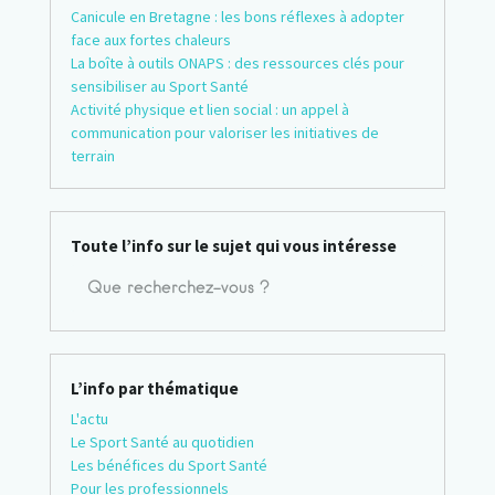
Canicule en Bretagne : les bons réflexes à adopter
face aux fortes chaleurs
La boîte à outils ONAPS : des ressources clés pour
sensibiliser au Sport Santé
Activité physique et lien social : un appel à
communication pour valoriser les initiatives de
terrain
Toute l’info sur le sujet qui vous intéresse
L’info par thématique
L'actu
Le Sport Santé au quotidien
Les bénéfices du Sport Santé
Pour les professionnels