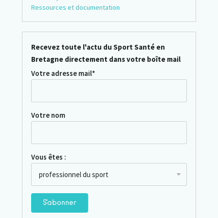
Ressources et documentation
Recevez toute l'actu du Sport Santé en
Bretagne directement dans votre boîte mail
Votre adresse mail*
Votre nom
Vous êtes :