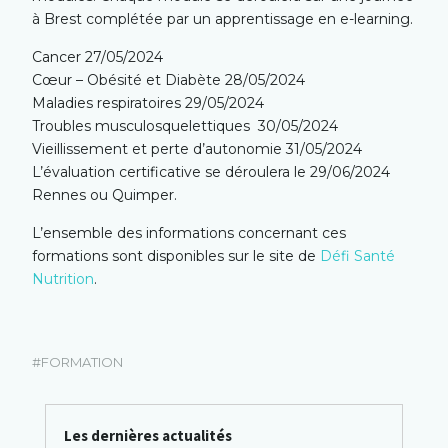
à Brest complétée par un apprentissage en e-learning.
Cancer 27/05/2024
Cœur – Obésité et Diabète 28/05/2024
Maladies respiratoires 29/05/2024
Troubles musculosquelettiques 30/05/2024
Vieillissement et perte d’autonomie 31/05/2024
L’évaluation certificative se déroulera le 29/06/2024
Rennes ou Quimper.
L’ensemble des informations concernant ces
formations sont disponibles sur le site de
Défi Santé
Nutrition
.
FORMATION
Les dernières actualités