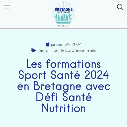
janvier 29, 2024
L'actu
,
Pour les professionnels
Les formations
Sport Santé 2024
en Bretagne avec
Défi Santé
Nutrition